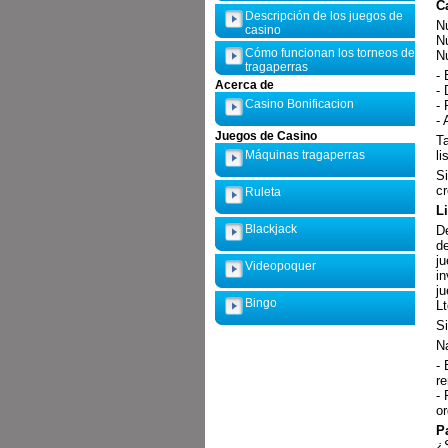
C
Descripción de los juegos de
N
casino
N
Cómo funcionan los torneos de
N
tragaperras
-
Acerca de
- 
Casino Bonificacion
- 
- 
Juegos de Casino
Ta
Máquinas tragaperras
li
Si
cr
Ruleta
L
Blackjack
De
d
ju
Videopoquer
in
ju
Bingo
Lt
Si
N
- 
r
- 
or
P
¿