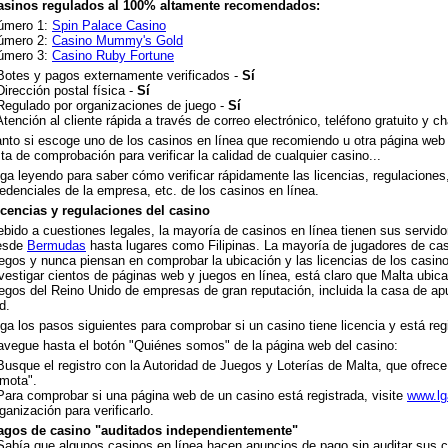
asinos regulados al 100% altamente recomendados:
úmero 1:
Spin Palace Casino
úmero 2:
Casino Mummy's Gold
úmero 3:
Casino Ruby Fortune
 Botes y pagos externamente verificados -
Sí
Dirección postal física -
Sí
Regulado por organizaciones de juego -
Sí
Atención al cliente rápida a través de correo electrónico, teléfono gratuito y ch
nto si escoge uno de los casinos en línea que recomiendo u otra página web 
sta de comprobación para verificar la calidad de cualquier casino...
ga leyendo para saber cómo verificar rápidamente las licencias, regulaciones,
edenciales de la empresa, etc. de los casinos en línea.
icencias y regulaciones del casino
bido a cuestiones legales, la mayoría de casinos en línea tienen sus servido
esde
Bermudas
hasta lugares como Filipinas. La mayoría de jugadores de cas
egos y nunca piensan en comprobar la ubicación y las licencias de los casino
vestigar cientos de páginas web y juegos en línea, está claro que Malta ubi
egos del Reino Unido de empresas de gran reputación, incluida la casa de a
d.
ga los pasos siguientes para comprobar si un casino tiene licencia y está reg
avegue hasta el botón "Quiénes somos" de la página web del casino:
Busque el registro con la Autoridad de Juegos y Loterías de Malta, que ofrece 
emota".
Para comprobar si una página web de un casino está registrada, visite
www.lg
ganización para verificarlo.
agos de casino "auditados independientemente"
Sabía que algunos casinos en línea hacen anuncios de pago sin auditar sus 