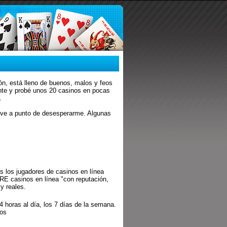
eón, está lleno de buenos, malos y feos
ente y probé unos 20 casinos en pocas
.
uve a punto de desesperarme. Algunas
s los jugadores de casinos en línea
RE casinos en línea "con reputación,
y reales.
4 horas al día, los 7 días de la semana.
ros