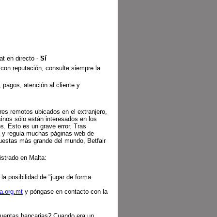
at en directo -
Sí
con reputación, consulte siempre la
 pagos, atención al cliente y
res remotos ubicados en el extranjero,
inos sólo están interesados en los
s. Esto es un grave error. Tras
ca y regula muchas páginas web de
puestas más grande del mundo, Betfair
istrado en Malta:
la posibilidad de "jugar de forma
a.org.mt
y póngase en contacto con la
cuentas bancarias? Cuando era un