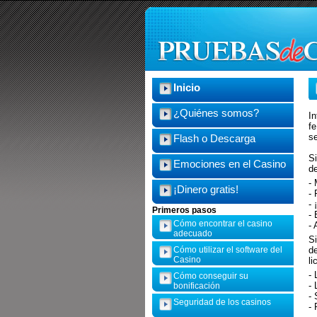
Inicio
¿Quiénes somos?
In
fe
s
Flash o Descarga
S
Emociones en el Casino
de
-
¡Dinero gratis!
- 
-
Primeros pasos
- 
Cómo encontrar el casino
- 
adecuado
Si
Cómo utilizar el software del
d
Casino
l
- 
Cómo conseguir su
- 
bonificación
- 
Seguridad de los casinos
- 